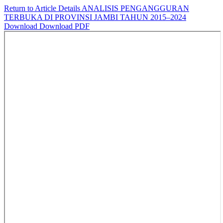
Return to Article Details
ANALISIS PENGANGGURAN
TERBUKA DI PROVINSI JAMBI TAHUN 2015–2024
Download
Download PDF