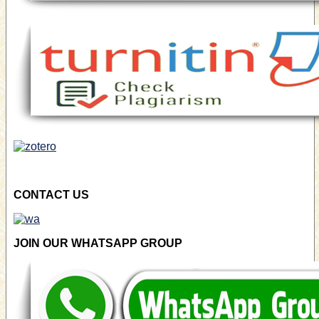
CONTACT US
JOIN OUR WHATSAPP GROUP