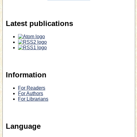
Latest publications
Information
For Readers
For Authors
For Librarians
Language