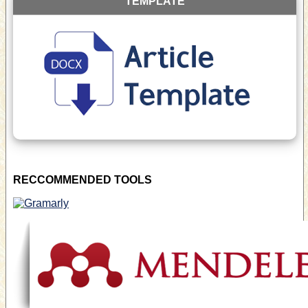
TEMPLATE
RECCOMMENDED TOOLS