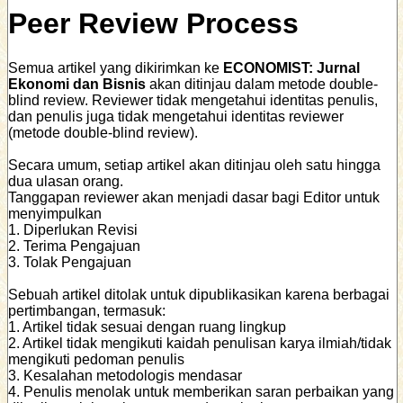
Peer Review Process
Semua artikel yang dikirimkan ke
ECONOMIST: Jurnal
Ekonomi dan Bisnis
akan ditinjau dalam metode double-
blind review. Reviewer tidak mengetahui identitas penulis,
dan penulis juga tidak mengetahui identitas reviewer
(metode double-blind review).
Secara umum, setiap artikel akan ditinjau oleh satu hingga
dua ulasan orang.
Tanggapan reviewer akan menjadi dasar bagi Editor untuk
menyimpulkan
1. Diperlukan Revisi
2. Terima Pengajuan
3. Tolak Pengajuan
Sebuah artikel ditolak untuk dipublikasikan karena berbagai
pertimbangan, termasuk:
1. Artikel tidak sesuai dengan ruang lingkup
2. Artikel tidak mengikuti kaidah penulisan karya ilmiah/tidak
mengikuti pedoman penulis
3. Kesalahan metodologis mendasar
4. Penulis menolak untuk memberikan saran perbaikan yang