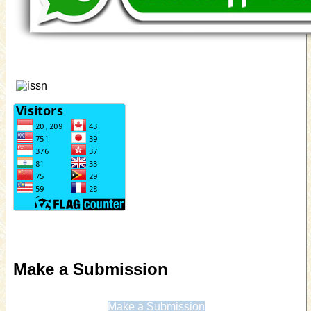
Make a Submission
Make a Submission