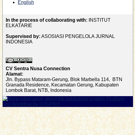
English
In the process of collaborating with:
INSTITUT
ELKATARIE
Supervised by:
ASOSIASI PENGELOLA JURNAL
INDONESIA
CV Sentra Nusa Connection
Alamat:
Jln. Bypass Mataram-Gerung, Blok Marbella 114, BTN
Granada Residence, Kecamatan Gerung, Kabupaten
Lombok Barat, NTB, Indonesia