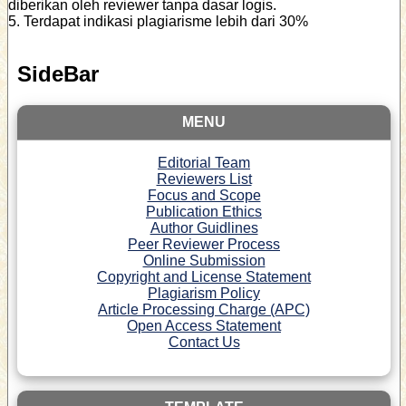
diberikan oleh reviewer tanpa dasar logis.
5. Terdapat indikasi plagiarisme lebih dari 30%
SideBar
MENU
Editorial Team
Reviewers List
Focus and Scope
Publication Ethics
Author Guidlines
Peer Reviewer Process
Online Submission
Copyright and License Statement
Plagiarism Policy
Article Processing Charge (APC)
Open Access Statement
Contact Us