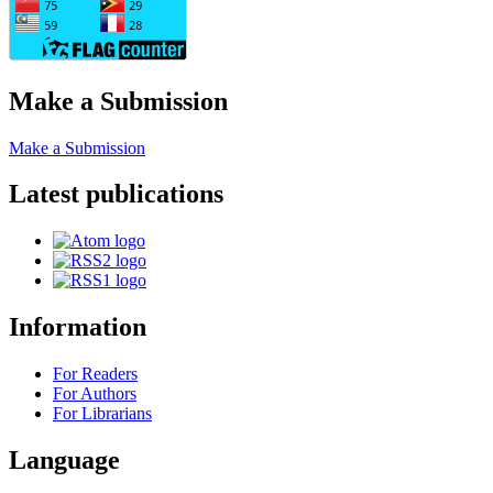
Make a Submission
Make a Submission
Latest publications
Information
For Readers
For Authors
For Librarians
Language