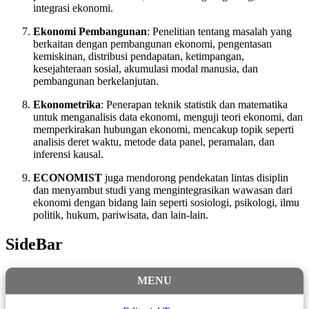
integrasi ekonomi.
Ekonomi Pembangunan
: Penelitian tentang masalah yang
berkaitan dengan pembangunan ekonomi, pengentasan
kemiskinan, distribusi pendapatan, ketimpangan,
kesejahteraan sosial, akumulasi modal manusia, dan
pembangunan berkelanjutan.
Ekonometrika
: Penerapan teknik statistik dan matematika
untuk menganalisis data ekonomi, menguji teori ekonomi, dan
memperkirakan hubungan ekonomi, mencakup topik seperti
analisis deret waktu, metode data panel, peramalan, dan
inferensi kausal.
ECONOMIST
juga mendorong pendekatan lintas disiplin
dan menyambut studi yang mengintegrasikan wawasan dari
ekonomi dengan bidang lain seperti sosiologi, psikologi, ilmu
politik, hukum, pariwisata, dan lain-lain.
SideBar
MENU