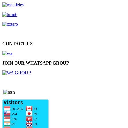
CONTACT US
JOIN OUR WHATSAPP GROUP