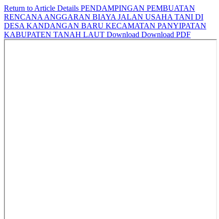
Return to Article Details
PENDAMPINGAN PEMBUATAN
RENCANA ANGGARAN BIAYA JALAN USAHA TANI DI
DESA KANDANGAN BARU KECAMATAN PANYIPATAN
KABUPATEN TANAH LAUT
Download
Download PDF