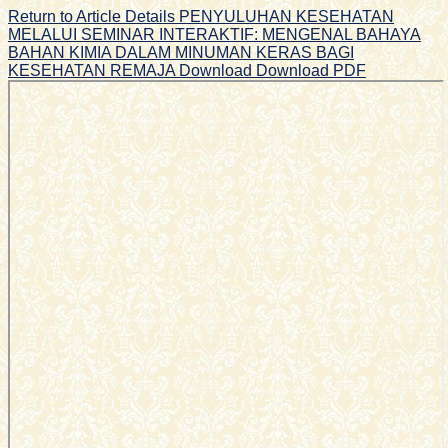
Return to Article Details
PENYULUHAN KESEHATAN
MELALUI SEMINAR INTERAKTIF: MENGENAL BAHAYA
BAHAN KIMIA DALAM MINUMAN KERAS BAGI
KESEHATAN REMAJA
Download
Download PDF