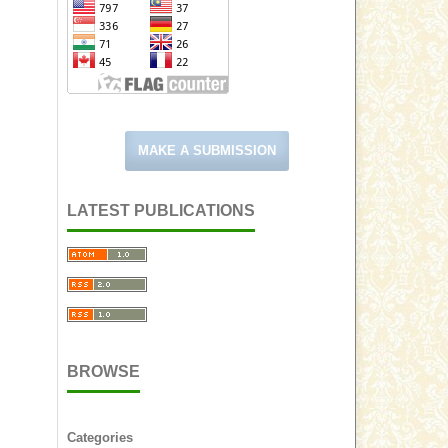
MAKE A SUBMISSION
LATEST PUBLICATIONS
BROWSE
Categories