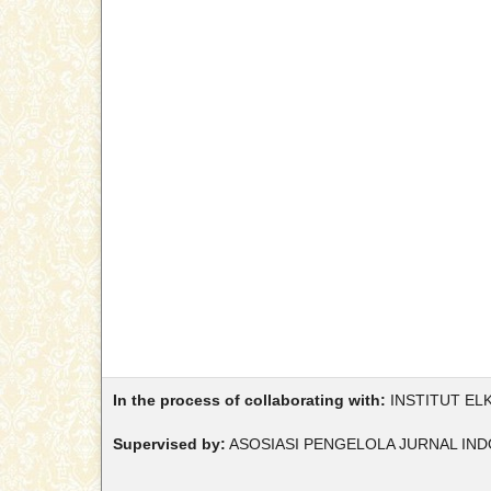
In the process of collaborating with:
INSTITUT EL
Supervised by:
ASOSIASI PENGELOLA JURNAL IND