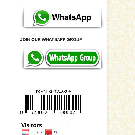
JOIN OUR WHATSAPP GROUP