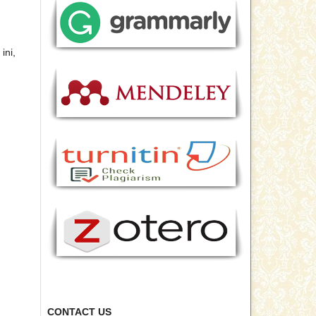
ini,
CONTACT US