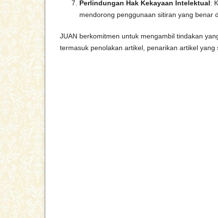
Perlindungan Hak Kekayaan Intelektual
: 
mendorong penggunaan sitiran yang benar 
JUAN berkomitmen untuk mengambil tindakan yang ses
termasuk penolakan artikel, penarikan artikel yang 