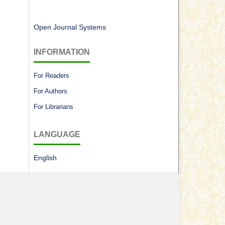
Open Journal Systems
INFORMATION
For Readers
For Authors
For Librarians
LANGUAGE
English