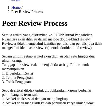
Home
/
Peer Review Process
Peer Review Process
Semua artikel yang dikirimkan ke JUAN: Jurnal Pengabdian
Nusantara akan ditinjau dalam metode double-blind review.
Reviewer tidak mengetahui identitas penulis, dan penulis juga tidak
mengetahui identitas reviewer (metode double-blind review).
Secara umum, setiap artikel akan ditinjau oleh satu hingga dua
ulasan orang.
Tanggapan reviewer akan menjadi dasar bagi Editor untuk
menyimpulkan
1. Diperlukan Revisi
2. Terima Pengajuan
3. Tolak Pengajuan
Sebuah artikel ditolak untuk dipublikasikan karena berbagai
pertimbangan, termasuk:
1. Artikel tidak sesuai dengan ruang lingkup
2. Artikel tidak mengikuti kaidah penulisan karya ilmiah/tidak