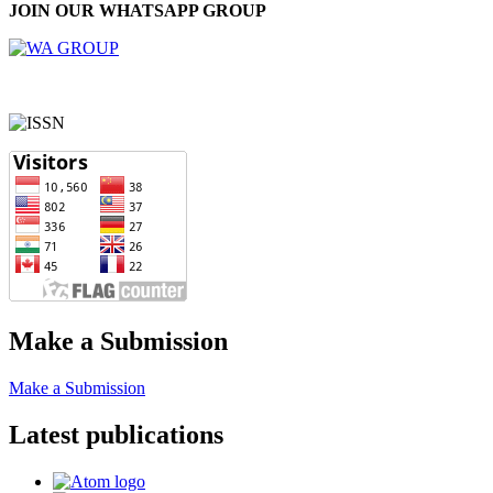
JOIN OUR WHATSAPP GROUP
Make a Submission
Make a Submission
Latest publications