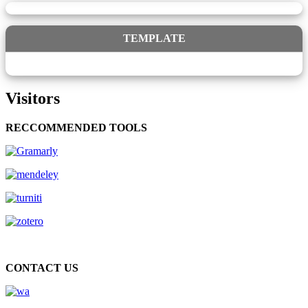
TEMPLATE
Visitors
RECCOMMENDED TOOLS
CONTACT US