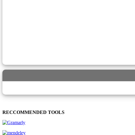
RECCOMMENDED TOOLS