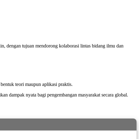
lin, dengan tujuan mendorong kolaborasi lintas bidang ilmu dan
bentuk teori maupun aplikasi praktis.
ikan dampak nyata bagi pengembangan masyarakat secara global.