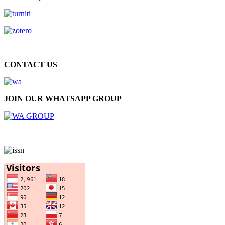
CONTACT US
JOIN OUR WHATSAPP GROUP