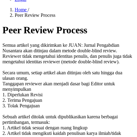
Home
/
Peer Review Process
Peer Review Process
Semua artikel yang dikirimkan ke JUAN: Jurnal Pengabdian
Nusantara akan ditinjau dalam metode double-blind review.
Reviewer tidak mengetahui identitas penulis, dan penulis juga tidak
mengetahui identitas reviewer (metode double-blind review).
Secara umum, setiap artikel akan ditinjau oleh satu hingga dua
ulasan orang.
Tanggapan reviewer akan menjadi dasar bagi Editor untuk
menyimpulkan
1. Diperlukan Revisi
2. Terima Pengajuan
3. Tolak Pengajuan
Sebuah artikel ditolak untuk dipublikasikan karena berbagai
pertimbangan, termasuk:
1. Artikel tidak sesuai dengan ruang lingkup
2. Artikel tidak mengikuti kaidah penulisan karya ilmiah/tidak