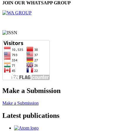
JOIN OUR WHATSAPP GROUP
Make a Submission
Make a Submission
Latest publications