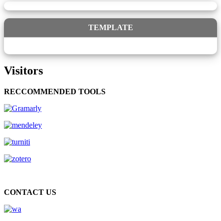
TEMPLATE
Visitors
RECCOMMENDED TOOLS
CONTACT US