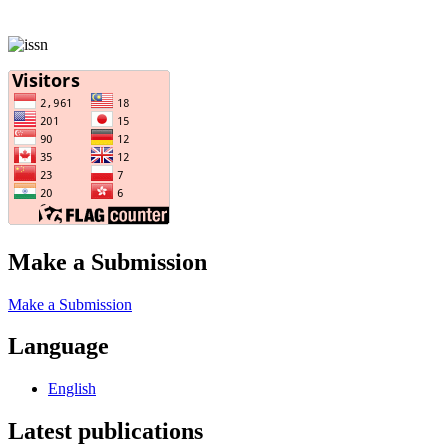
Make a Submission
Make a Submission
Language
English
Latest publications