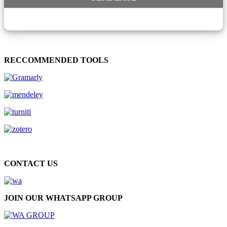
RECCOMMENDED TOOLS
CONTACT US
JOIN OUR WHATSAPP GROUP