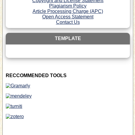
Copyright and License Statement
Plagiarism Policy
Article Processing Charge (APC)
Open Access Statement
Contact Us
TEMPLATE
RECCOMMENDED TOOLS