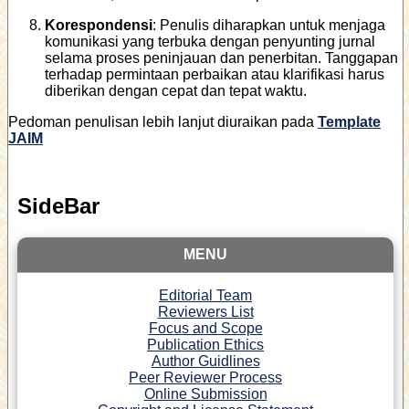
Korespondensi
: Penulis diharapkan untuk menjaga
komunikasi yang terbuka dengan penyunting jurnal
selama proses peninjauan dan penerbitan. Tanggapan
terhadap permintaan perbaikan atau klarifikasi harus
diberikan dengan cepat dan tepat waktu.
Pedoman penulisan lebih lanjut diuraikan pada
Template
JAIM
SideBar
MENU
Editorial Team
Reviewers List
Focus and Scope
Publication Ethics
Author Guidlines
Peer Reviewer Process
Online Submission