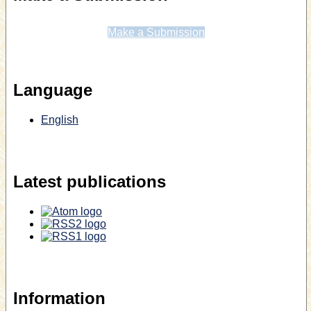
Make a Submission
Language
English
Latest publications
Information