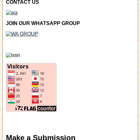
CONTACT US
JOIN OUR WHATSAPP GROUP
Make a Submission