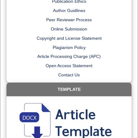
Publication Ethics
Author Guidlines
Peer Reviewer Process
Online Submission
Copyright and License Statement
Plagiarism Policy
Article Processing Charge (APC)
Open Access Statement
Contact Us
TEMPLATE