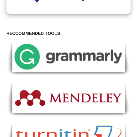
RECCOMMENDED TOOLS