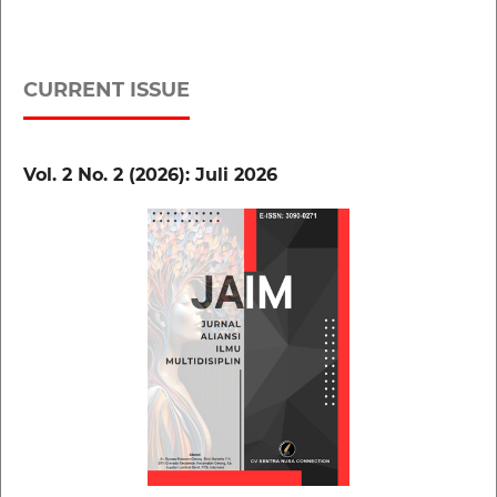
CURRENT ISSUE
Vol. 2 No. 2 (2026): Juli 2026