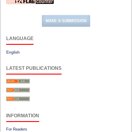
MAKE A SUBMISSION
LANGUAGE
English
LATEST PUBLICATIONS
INFORMATION
For Readers